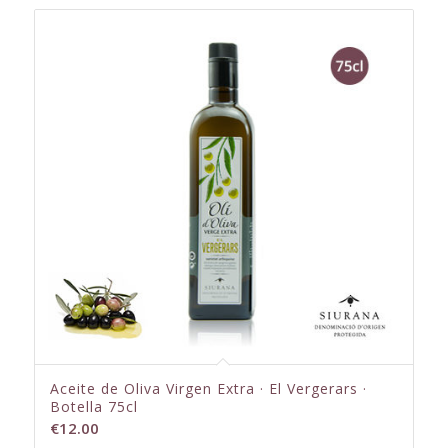
Aceite de Oliva Virgen Extra · El Vergerars ·
Botella 75cl
€
12.00