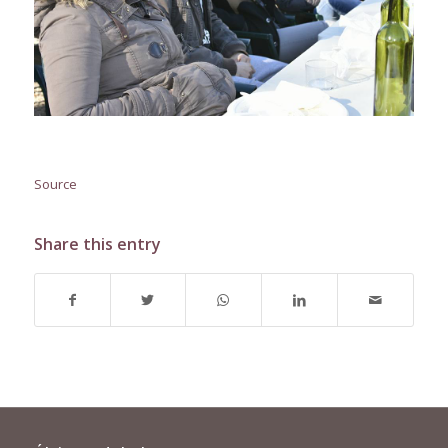
Source
Share this entry